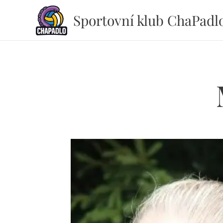
Sportovní klub ChaPadl