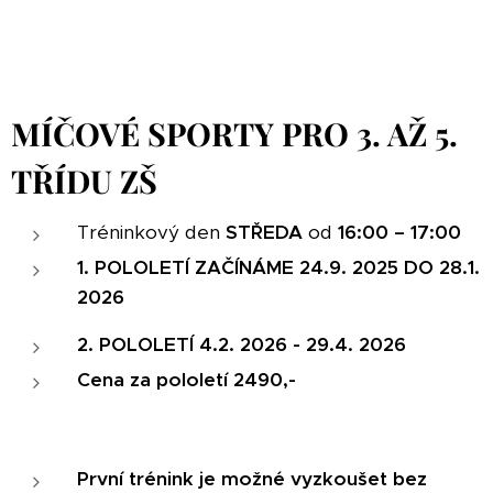
MÍČOVÉ SPORTY PRO 3. AŽ 5.
TŘÍDU ZŠ
Tréninkový den
STŘEDA
od
16:00 – 17:00
1. POLOLETÍ ZAČÍNÁME 24.9. 2025 DO 28.1.
2026
2. POLOLETÍ 4.2. 2026 - 29.4. 2026
Cena za pololetí 2490,-
První trénink je možné vyzkoušet bez