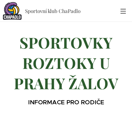
Sportovní klub ChaPadlo
SPORTOVKY
ROZTOKY U
PRAHY ŽALOV
INFORMACE PRO RODIČE