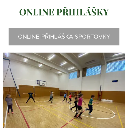
ONLINE PŘIHLÁŠKY
ONLINE PŘIHLÁŠKA SPORTOVKY