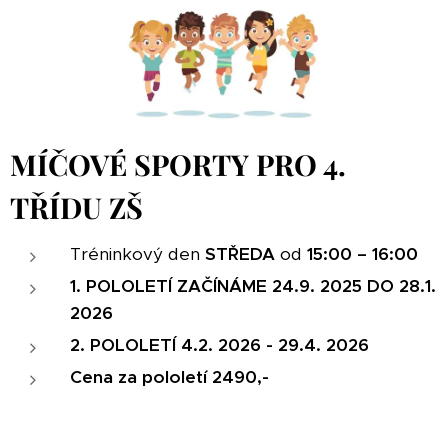
MÍČOVÉ SPORTY PRO 4.
TŘÍDU ZŠ
Tréninkový den
STŘEDA
od
15:00 – 16:00
1. POLOLETÍ ZAČÍNÁME 24.9. 2025 DO 28.1.
2026
2. POLOLETÍ 4.2. 2026 - 29.4. 2026
Cena za pololetí 2490,-