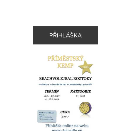
PŘIHLÁŠKA